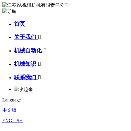
首页
关于我们

机械自动化

机械知识

联系我们

Language
中文版
ENGLISH