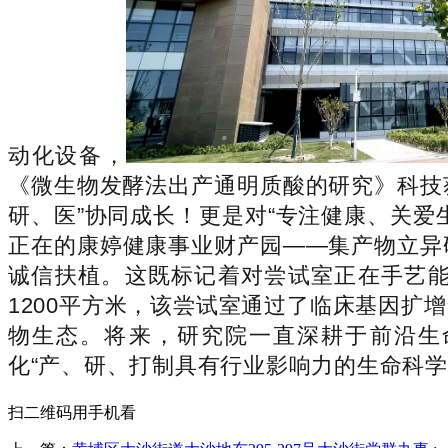
动化设备，
《微生物发酵法出产通明质酸的研究》科技
研、医”协同成长！更是对“专注健康、关
正在的康婷健康事业财产园——集产物立异
诚信扶植。这既标记着对尝试室正在手艺
1200平方米，该尝试室通过了临床基因
物生态。将来，研究院一直深耕于前沿生命
化“产、研、打制具有行业影响力的生命科
扫二维码用手机看