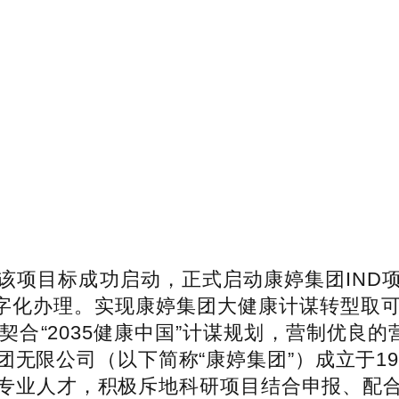
目标成功启动，正式启动康婷集团IND项目。
全数字化办理。实现康婷集团大健康计谋转型取
深度契合“2035健康中国”计谋规划，营制优
无限公司（以下简称“康婷集团”）成立于19
专业人才，积极斥地科研项目结合申报、配