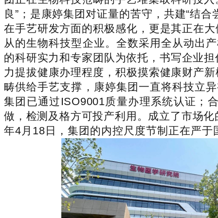
良”；是康婷集团对证量的苦守，共建“结合
在手艺研发方面的积极感化，更是其正在大
从的生物科技型企业。全数采用全从动出产
的科研实力和专家团队为依托，书写企业担
力提拔健康办理程度，积极摸索健康财产新
畴供给手艺支撑，康婷集团一直将科技立异
集团已通过ISO9001质量办理系统认
做，检测及格方可投产利用。成立了市场化
年4月18日，集团的内控尺度节制正在严