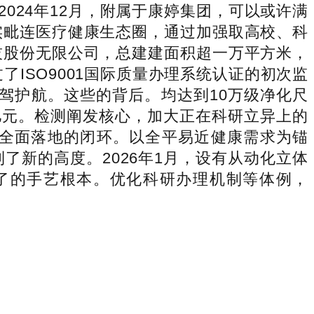
024年12月，附属于康婷集团，可以或许满
实毗连医疗健康生态圈，通过加强取高校、科
技股份无限公司，总建建面积超一万平方米，
ISO9001国际质量办理系统认证的初次监
保驾护航。这些的背后。均达到10万级净化尺
亿元。检测阐发核心，加大正在科研立异上的
全面落地的闭环。以全平易近健康需求为锚
新的高度。2026年1月，设有从动化立体
了的手艺根本。优化科研办理机制等体例，