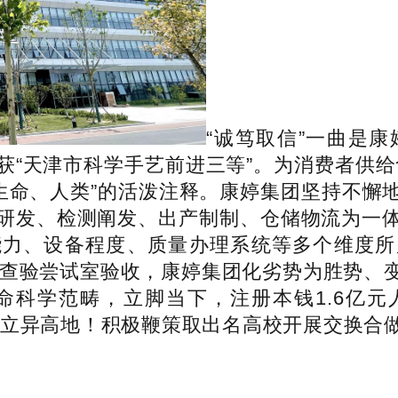
“诚笃取信”一曲是
获“天津市科学手艺前进三等”。为消费者供给
爱生命、人类”的活泼注释。康婷集团坚持不懈
研发、检测阐发、出产制制、仓储物流为一
能力、设备程度、质量办理系统等多个维度所
扩增查验尝试室验收，康婷集团化劣势为胜势、
科学范畴，立脚当下，注册本钱1.6亿元
学立异高地！积极鞭策取出名高校开展交换合