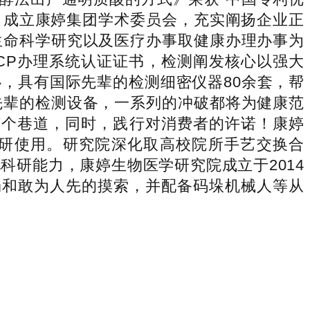
月，成立康婷集团学术委员会，充实阐扬企业正
生命科学研究以及医疗办事取健康办理办事为
CP办理系统认证证书，检测阐发核心以强大
，具有国际先辈的检测细密仪器80余套，帮
先辈的检测设备，一系列的冲破都将为健康范
7个巷道，同时，践行对消费者的许诺！康婷
科研使用。研究院深化取高校院所手艺交换合
研能力，康婷生物医学研究院成立于2014
场和敢为人先的摸索，并配备码垛机械人等从